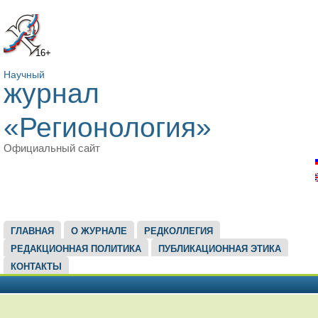
16+
Научный
журнал
«Регионология»
Официальный сайт
ГЛАВНОЕ МЕНЮ
ГЛАВНАЯ
О ЖУРНАЛЕ
РЕДКОЛЛЕГИЯ
РЕДАКЦИОННАЯ ПОЛИТИКА
ПУБЛИКАЦИОННАЯ ЭТИКА
КОНТАКТЫ