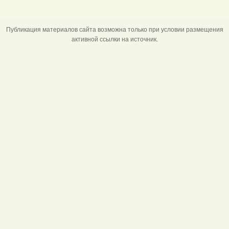
Публикация материалов сайта возможна только при условии размещения
активной ссылки на источник.