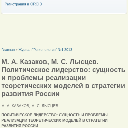
Регистрация в ORCID
ВЫ ЗДЕСЬ
Главная
»
Журнал "Регионология" №1 2013
М. А. Казаков, М. С. Лысцев.
Политическое лидерство: сущность
и проблемы реализации
теоретических моделей в стратегии
развития России
М. А. КАЗАКОВ, М. С. ЛЫСЦЕВ
ПОЛИТИЧЕСКОЕ ЛИДЕРСТВО: СУЩНОСТЬ И ПРОБЛЕМЫ
РЕАЛИЗАЦИИ ТЕОРЕТИЧЕСКИХ МОДЕЛЕЙ В СТРАТЕГИИ
РАЗВИТИЯ РОССИИ