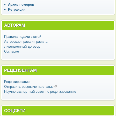
Архив номеров
Ретракция
АВТОРАМ
Правила подачи статей
Авторские права и правила
Лицензионный договор
Согласие
РЕЦЕНЗЕНТАМ
Рецензирование
Отправить рецензию на статью
(внешняя ссылка)
Научно-экспертный совет по рецензированию
СОЦСЕТИ