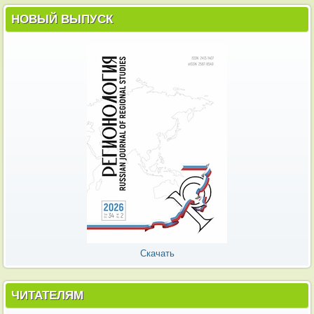
НОВЫЙ ВЫПУСК
Скачать
ЧИТАТЕЛЯМ