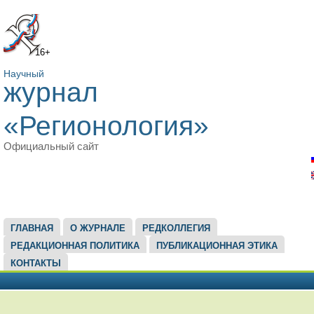
16+
Научный
журнал
«Регионология»
Официальный сайт
ГЛАВНОЕ МЕНЮ
ГЛАВНАЯ
О ЖУРНАЛЕ
РЕДКОЛЛЕГИЯ
РЕДАКЦИОННАЯ ПОЛИТИКА
ПУБЛИКАЦИОННАЯ ЭТИКА
КОНТАКТЫ