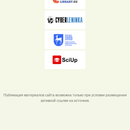
Публикация материалов сайта возможна только при условии размещения
активной ссылки на источник.