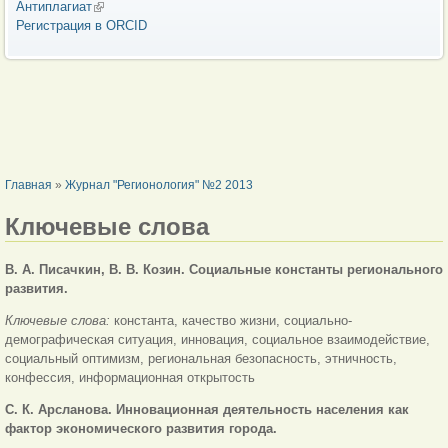
Антиплагиат
(внешняя ссылка)
Регистрация в ORCID
ВЫ ЗДЕСЬ
Главная
»
Журнал "Регионология" №2 2013
Ключевые слова
В. А. Писачкин, В. В. Козин. Социальные константы регионального
развития.
Ключевые слова:
константа, качество жизни, социально-
демографическая ситуация, инновация, социальное взаимодействие,
социальный оптимизм, региональная безопасность, этничность,
конфессия, информационная открытость
С. К. Арсланова. Инновационная деятельность населения как
фактор экономического развития города.