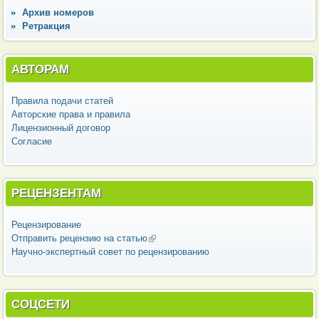
Архив номеров
Ретракция
АВТОРАМ
Правила подачи статей
Авторские права и правила
Лицензионный договор
Согласие
РЕЦЕНЗЕНТАМ
Рецензирование
Отправить рецензию на статью
(внешняя ссылка)
Научно-экспертный совет по рецензированию
СОЦСЕТИ