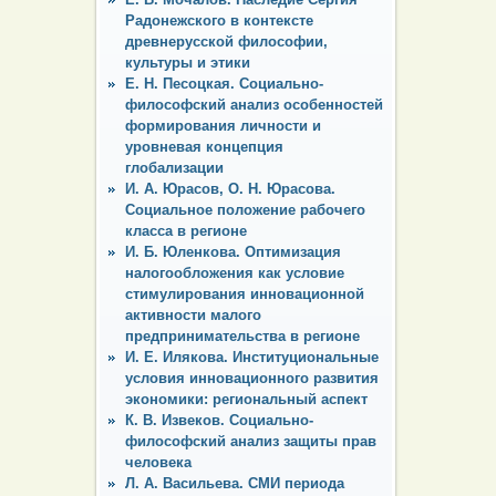
Радонежского в контексте
древнерусской философии,
культуры и этики
Е. Н. Песоцкая. Социально-
философский анализ особенностей
формирования личности и
уровневая концепция
глобализации
И. А. Юрасов, О. Н. Юрасова.
Социальное положение рабочего
класса в регионе
И. Б. Юленкова. Оптимизация
налогообложения как условие
стимулирования инновационной
активности малого
предпринимательства в регионе
И. Е. Илякова. Институциональные
условия инновационного развития
экономики: региональный аспект
К. В. Извеков. Социально-
философский анализ защиты прав
человека
Л. А. Васильева. СМИ периода