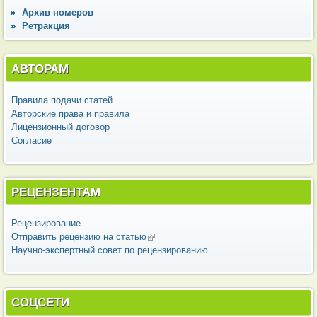
Архив номеров
Ретракция
АВТОРАМ
Правила подачи статей
Авторские права и правила
Лицензионный договор
Согласие
РЕЦЕНЗЕНТАМ
Рецензирование
Отправить рецензию на статью
(внешняя ссылка)
Научно-экспертный совет по рецензированию
СОЦСЕТИ