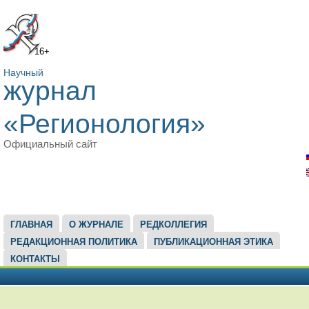
16+
Научный
журнал
«Регионология»
Официальный сайт
ГЛАВНОЕ МЕНЮ
ГЛАВНАЯ
О ЖУРНАЛЕ
РЕДКОЛЛЕГИЯ
РЕДАКЦИОННАЯ ПОЛИТИКА
ПУБЛИКАЦИОННАЯ ЭТИКА
КОНТАКТЫ