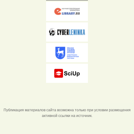
Публикация материалов сайта возможна только при условии размещения
активной ссылки на источник.