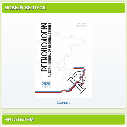
НОВЫЙ ВЫПУСК
Скачать
ЧИТАТЕЛЯМ