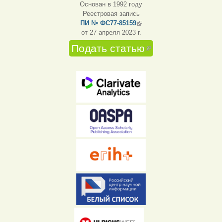
Основан в 1992 году
Реестровая запись
ПИ № ФС77-85159
(внешняя ссылка)
от 27 апреля 2023 г.
Подать статью
(внешняя
ссылка)