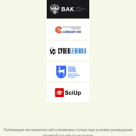
Публикация материалов сайта возможна только при условии размещения
активной ссылки на источник.