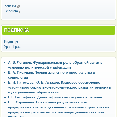
Youtube
(внешняя ссылка)
Telegram
(внешняя ссылка)
ПОДПИСКА
Редакция
Урал-Пресс
А. В. Логинов. Функциональная роль обратной связи в
условиях политической унификации
В. А. Писачкин. Теория жизненного пространства в
социологии
В. И. Патрушев, Ю. В. Астахов. Кадровое обеспечение
устойчивого социально-экономического развития региона и
муниципальных образований
Г. Г. Евстифеева. Демографическая ситуация в регионе
Е. Г. Саранцева. Повышение результативности
предпринимательской деятельности машиностроительных
предприятий региона на основе операционного анализа