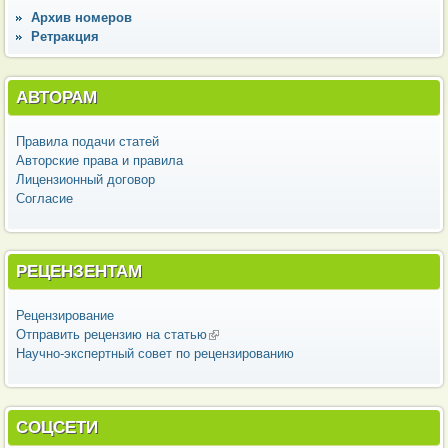
Архив номеров
Ретракция
АВТОРАМ
Правила подачи статей
Авторские права и правила
Лицензионный договор
Согласие
РЕЦЕНЗЕНТАМ
Рецензирование
Отправить рецензию на статью
(внешняя ссылка)
Научно-экспертный совет по рецензированию
СОЦСЕТИ