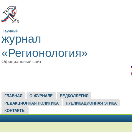
16+
Научный
журнал
«Регионология»
Официальный сайт
ГЛАВНОЕ МЕНЮ
ГЛАВНАЯ
О ЖУРНАЛЕ
РЕДКОЛЛЕГИЯ
РЕДАКЦИОННАЯ ПОЛИТИКА
ПУБЛИКАЦИОННАЯ ЭТИКА
КОНТАКТЫ