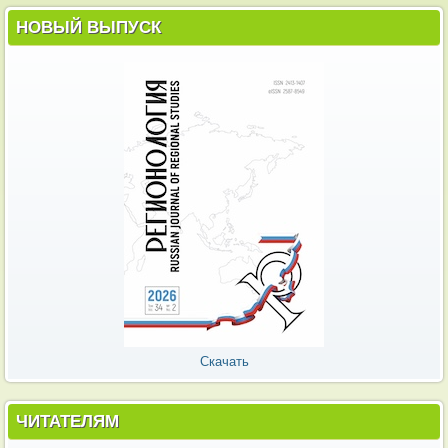
НОВЫЙ ВЫПУСК
Скачать
ЧИТАТЕЛЯМ