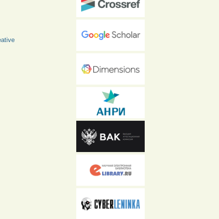
ative