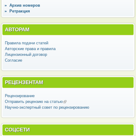
Архив номеров
Ретракция
АВТОРАМ
Правила подачи статей
Авторские права и правила
Лицензионный договор
Согласие
РЕЦЕНЗЕНТАМ
Рецензирование
Отправить рецензию на статью
(внешняя ссылка)
Научно-экспертный совет по рецензированию
СОЦСЕТИ