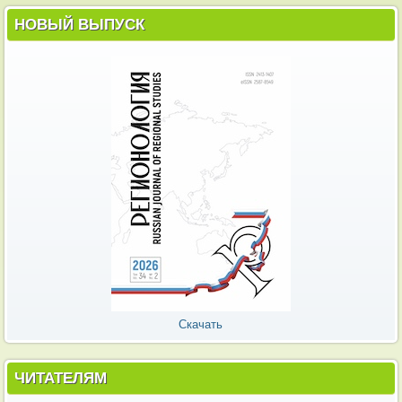
НОВЫЙ ВЫПУСК
Скачать
ЧИТАТЕЛЯМ