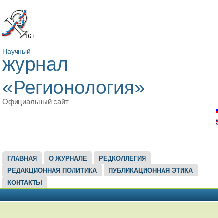
16+
Научный
журнал
«Регионология»
Официальный сайт
ГЛАВНОЕ МЕНЮ
ГЛАВНАЯ
О ЖУРНАЛЕ
РЕДКОЛЛЕГИЯ
РЕДАКЦИОННАЯ ПОЛИТИКА
ПУБЛИКАЦИОННАЯ ЭТИКА
КОНТАКТЫ