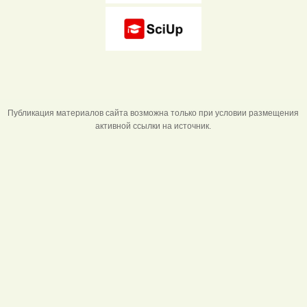
Публикация материалов сайта возможна только при условии размещения
активной ссылки на источник.