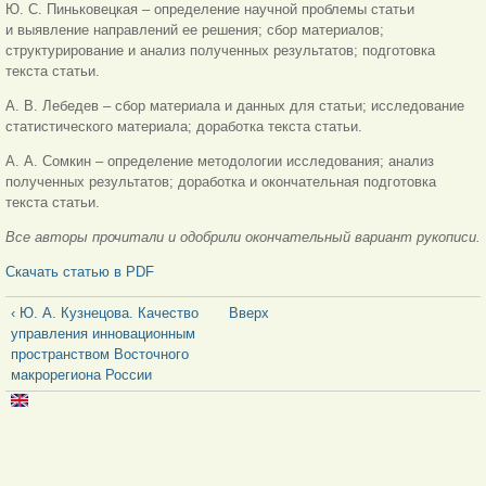
Ю. С. Пиньковецкая – определение научной проблемы статьи
и выявление направлений ее решения; сбор материалов;
структурирование и анализ полученных результатов; подготовка
текста статьи.
А. В. Лебедев – сбор материала и данных для статьи; исследование
статистического материала; доработка текста статьи.
А. А. Сомкин – определение методологии исследования; анализ
полученных результатов; доработка и окончательная подготовка
текста статьи.
Все авторы прочитали и одобрили окончательный вариант рукописи.
Скачать статью в PDF
‹ Ю. А. Кузнецова. Качество
Вверх
управления инновационным
пространством Восточного
макрорегиона России