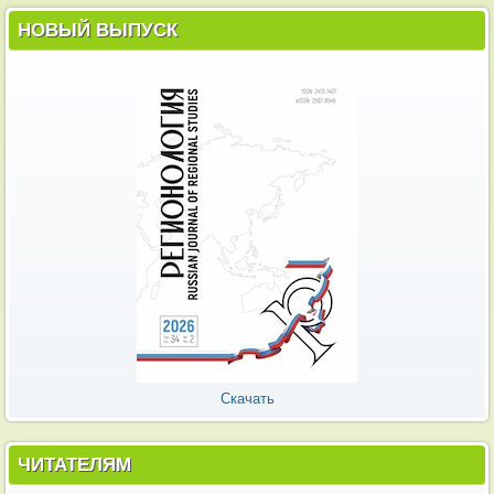
НОВЫЙ ВЫПУСК
Скачать
ЧИТАТЕЛЯМ