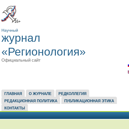
16+
Научный
журнал
«Регионология»
Официальный сайт
ГЛАВНОЕ МЕНЮ
ГЛАВНАЯ
О ЖУРНАЛЕ
РЕДКОЛЛЕГИЯ
РЕДАКЦИОННАЯ ПОЛИТИКА
ПУБЛИКАЦИОННАЯ ЭТИКА
КОНТАКТЫ