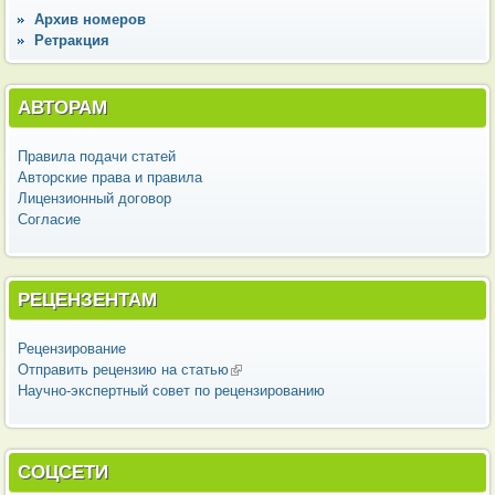
Архив номеров
Ретракция
АВТОРАМ
Правила подачи статей
Авторские права и правила
Лицензионный договор
Согласие
РЕЦЕНЗЕНТАМ
Рецензирование
Отправить рецензию на статью
(внешняя ссылка)
Научно-экспертный совет по рецензированию
СОЦСЕТИ