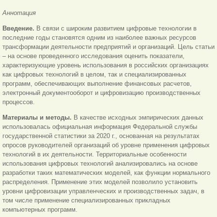
Аннотация
Введение.
В связи с широким развитием цифровые технологии в
последние годы становятся одним из наиболее важных ресурсов
трансформации деятельности предприятий и организаций. Цель статьи
– на основе проведенного исследования оценить показатели,
характеризующие уровень использования в российских организациях
как цифровых технологий в целом, так и специализированных
программ, обеспечивающих выполнение финансовых расчетов,
электронный документооборот и цифровизацию производственных
процессов.
Материалы и методы.
В качестве исходных эмпирических данных
использовалась официальная информация Федеральной службы
государственной статистики за 2020 г., основанная на результатах
опросов руководителей организаций об уровне применения цифровых
технологий в их деятельности. Территориальные особенности
использования цифровых технологий анализировались на основе
разработки таких математических моделей, как функции нормального
распределения. Применение этих моделей позволило установить
уровни цифровизации управленческих и производственных задач, в
том числе применение специализированных прикладных
компьютерных программ.