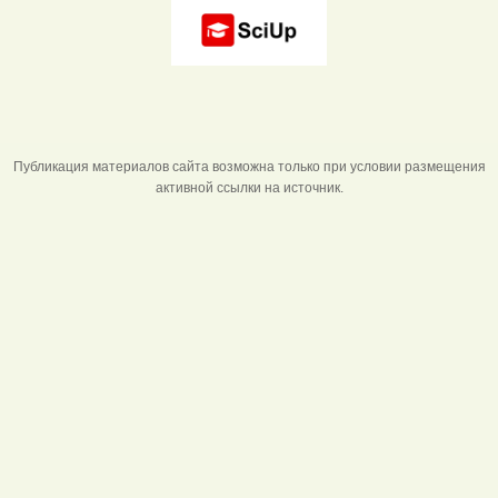
Публикация материалов сайта возможна только при условии размещения
активной ссылки на источник.