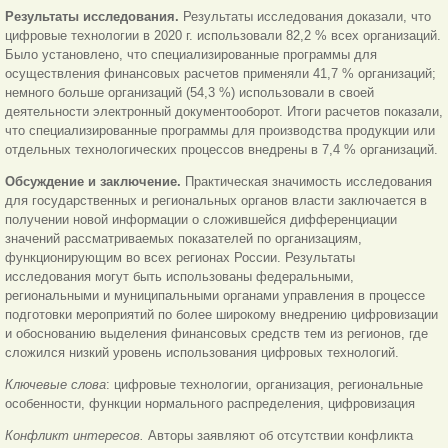
Результаты исследования.
Результаты исследования доказали, что
цифровые технологии в 2020 г. использовали 82,2 % всех организаций.
Было установлено, что специализированные программы для
осуществления финансовых расчетов применяли 41,7 % организаций;
немного больше организаций (54,3 %) использовали в своей
деятельности электронный документооборот. Итоги расчетов показали,
что специализированные программы для производства продукции или
отдельных технологических процессов внедрены в 7,4 % организаций.
Обсуждение и заключение.
Практическая значимость исследования
для государственных и региональных органов власти заключается в
получении новой информации о сложившейся дифференциации
значений рассматриваемых показателей по организациям,
функционирующим во всех регионах России. Результаты
исследования могут быть использованы федеральными,
региональными и муниципальными органами управления в процессе
подготовки мероприятий по более широкому внедрению цифровизации
и обоснованию выделения финансовых средств тем из регионов, где
сложился низкий уровень использования цифровых технологий.
Ключевые слова
: цифровые технологии, организация, региональные
особенности, функции нормального распределения, цифровизация
Конфликт интересов.
Авторы заявляют об отсутствии конфликта