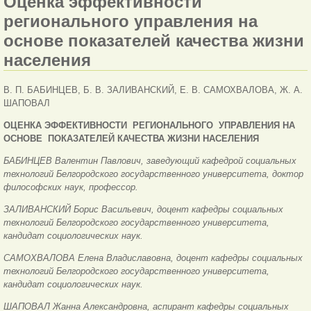
Оценка эффективности
регионального управления на
основе показателей качества жизни
населения
В. П. БАБИНЦЕВ,
Б. В. ЗАЛИВАНСКИЙ,
Е. В. САМОХВАЛОВА,
Ж. А.
ШАПОВАЛ
ОЦЕНКА ЭФФЕКТИВНОСТИ
РЕГИОНАЛЬНОГО
УПРАВЛЕНИЯ НА
ОСНОВЕ
ПОКАЗАТЕЛЕЙ КАЧЕСТВА
ЖИЗНИ НАСЕЛЕНИЯ
БАБИНЦЕВ Валентин Павлович, заведующий кафедрой социальных
технологий Белгородского государственного университета, доктор
философских наук, профессор.
ЗАЛИВАНСКИЙ Борис Васильевич, доцент кафедры социальных
технологий Белгородского государственного университета,
кандидат социологических наук.
САМОХВАЛОВА Елена Владиславовна, доцент кафедры социальных
технологий Белгородского государственного университета,
кандидат социологических наук.
ШАПОВАЛ Жанна Александровна, аспирант кафедры социальных