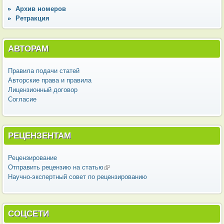
Архив номеров
Ретракция
АВТОРАМ
Правила подачи статей
Авторские права и правила
Лицензионный договор
Согласие
РЕЦЕНЗЕНТАМ
Рецензирование
Отправить рецензию на статью
(внешняя ссылка)
Научно-экспертный совет по рецензированию
СОЦСЕТИ