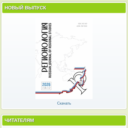
НОВЫЙ ВЫПУСК
Скачать
ЧИТАТЕЛЯМ