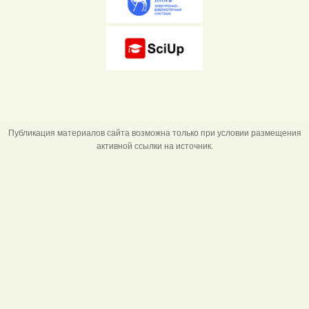
Публикация материалов сайта возможна только при условии размещения
активной ссылки на источник.