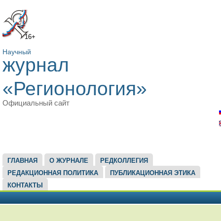
16+
Научный
журнал
«Регионология»
Официальный сайт
ГЛАВНОЕ МЕНЮ
ГЛАВНАЯ
О ЖУРНАЛЕ
РЕДКОЛЛЕГИЯ
РЕДАКЦИОННАЯ ПОЛИТИКА
ПУБЛИКАЦИОННАЯ ЭТИКА
КОНТАКТЫ