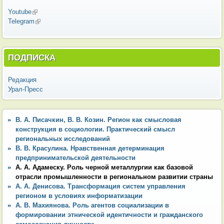
Youtube
(внешняя ссылка)
Telegram
(внешняя ссылка)
ПОДПИСКА
Редакция
Урал-Пресс
В. А. Писачкин, В. В. Козин. Регион как смысловая
конструкция в социологии. Практический смысл
региональных исследований
В. В. Красулина. Нравственная детерминация
предпринимательской деятельности
А. А. Адамеску. Роль черной металлургии как базовой
отрасли промышленности в региональном развитии страны
А. А. Денисова. Трансформация систем управления
регионом в условиях информатизации
А. В. Махиянова. Роль агентов социализации в
формировании этнической идентичности и гражданского