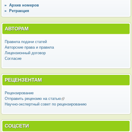
Архив номеров
Ретракция
АВТОРАМ
Правила подачи статей
Авторские права и правила
Лицензионный договор
Согласие
РЕЦЕНЗЕНТАМ
Рецензирование
Отправить рецензию на статью
(внешняя ссылка)
Научно-экспертный совет по рецензированию
СОЦСЕТИ