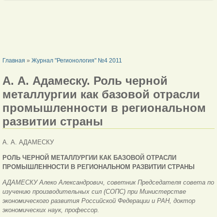
ВЫ ЗДЕСЬ
Главная
»
Журнал "Регионология" №4 2011
А. А. Адамеску. Роль черной
металлургии как базовой отрасли
промышленности в региональном
развитии страны
А. А. АДАМЕСКУ
РОЛЬ ЧЕРНОЙ МЕТАЛЛУРГИИ КАК БАЗОВОЙ ОТРАСЛИ
ПРОМЫШЛЕННОСТИ
В РЕГИОНАЛЬНОМ РАЗВИТИИ СТРАНЫ
АДАМЕСКУ Алеко Александрович, советник Председателя совета по
изучению производительных сил (СОПС) при Министерстве
экономического развития Российской Федерации и РАН, доктор
экономических наук, профессор.