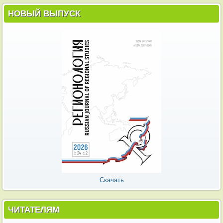
НОВЫЙ ВЫПУСК
Скачать
ЧИТАТЕЛЯМ