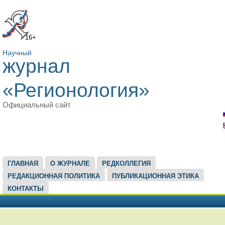
16+
Научный
журнал
«Регионология»
Официальный сайт
ГЛАВНОЕ МЕНЮ
ГЛАВНАЯ
О ЖУРНАЛЕ
РЕДКОЛЛЕГИЯ
РЕДАКЦИОННАЯ ПОЛИТИКА
ПУБЛИКАЦИОННАЯ ЭТИКА
КОНТАКТЫ