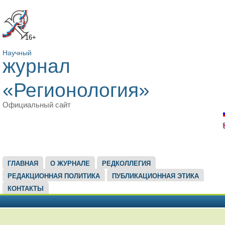
16+
Научный
журнал
«Регионология»
Официальный сайт
ГЛАВНОЕ МЕНЮ
ГЛАВНАЯ
О ЖУРНАЛЕ
РЕДКОЛЛЕГИЯ
РЕДАКЦИОННАЯ ПОЛИТИКА
ПУБЛИКАЦИОННАЯ ЭТИКА
КОНТАКТЫ