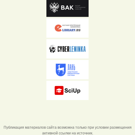
Публикация материалов сайта возможна только при условии размещения
активной ссылки на источник.