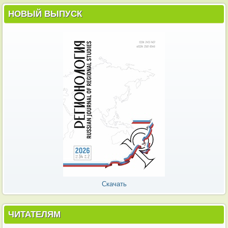
НОВЫЙ ВЫПУСК
Скачать
ЧИТАТЕЛЯМ