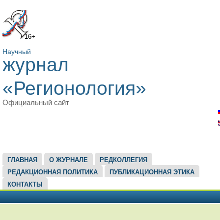
16+
Научный
журнал
«Регионология»
Официальный сайт
ГЛАВНОЕ МЕНЮ
ГЛАВНАЯ
О ЖУРНАЛЕ
РЕДКОЛЛЕГИЯ
РЕДАКЦИОННАЯ ПОЛИТИКА
ПУБЛИКАЦИОННАЯ ЭТИКА
КОНТАКТЫ