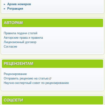
Архив номеров
Ретракция
АВТОРАМ
Правила подачи статей
Авторские права и правила
Лицензионный договор
Согласие
РЕЦЕНЗЕНТАМ
Рецензирование
Отправить рецензию на статью
(внешняя ссылка)
Научно-экспертный совет по рецензированию
СОЦСЕТИ