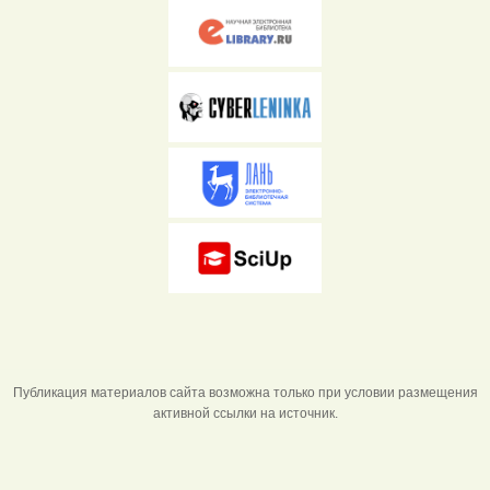
Публикация материалов сайта возможна только при условии размещения
активной ссылки на источник.