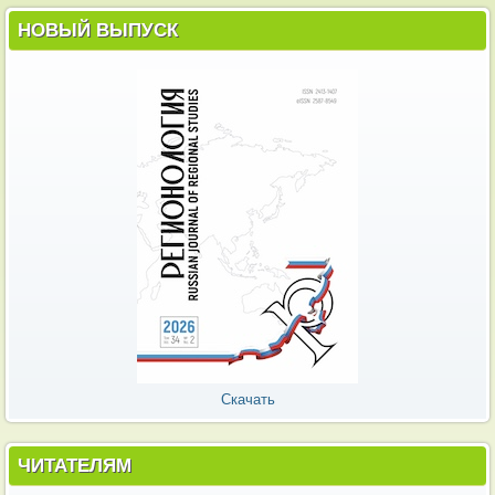
НОВЫЙ ВЫПУСК
Скачать
ЧИТАТЕЛЯМ