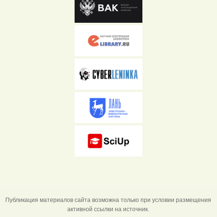
Публикация материалов сайта возможна только при условии размещения
активной ссылки на источник.