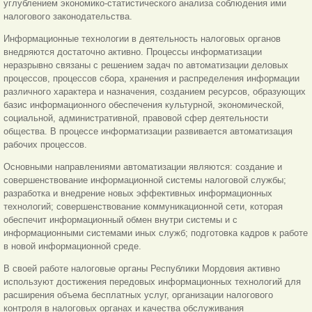
углублением экономико-статистического анализа соблюдения ими
налогового законодательства.
Информационные технологии в деятельность налоговых органов
внедряются достаточно активно. Процессы информатизации
неразрывно связаны с решением задач по автоматизации деловых
процессов, процессов сбора, хранения и распределения информации
различного характера и назначения, созданием ресурсов, образующих
базис информационного обеспечения культурной, экономической,
социальной, административной, правовой сфер деятельности
общества. В процессе информатизации развивается автоматизация
рабочих процессов.
Основными направлениями автоматизации являются: создание и
совершенствование информационной системы налоговой службы;
разработка и внедрение новых эффективных информационных
технологий; совершенствование коммуникационной сети, которая
обеспечит информационный обмен внутри системы и с
информационными системами иных служб; подготовка кадров к работе
в новой информационной среде.
В своей работе налоговые органы Республики Мордовия активно
используют достижения передовых информационных технологий для
расширения объема бесплатных услуг, организации налогового
контроля в налоговых органах и качества обслуживания