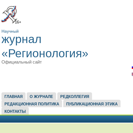
16+
Научный
журнал
«Регионология»
Официальный сайт
ГЛАВНОЕ МЕНЮ
ГЛАВНАЯ
О ЖУРНАЛЕ
РЕДКОЛЛЕГИЯ
РЕДАКЦИОННАЯ ПОЛИТИКА
ПУБЛИКАЦИОННАЯ ЭТИКА
КОНТАКТЫ