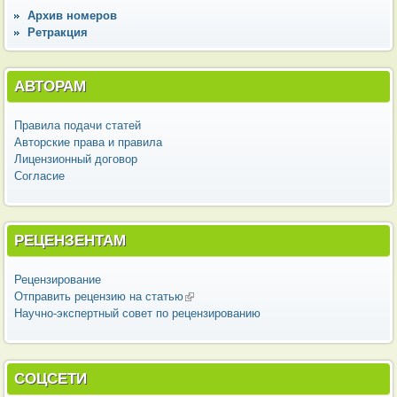
Архив номеров
Ретракция
АВТОРАМ
Правила подачи статей
Авторские права и правила
Лицензионный договор
Согласие
РЕЦЕНЗЕНТАМ
Рецензирование
Отправить рецензию на статью
(внешняя ссылка)
Научно-экспертный совет по рецензированию
СОЦСЕТИ