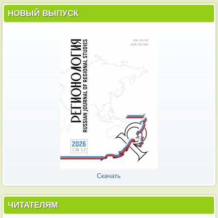
НОВЫЙ ВЫПУСК
Скачать
ЧИТАТЕЛЯМ