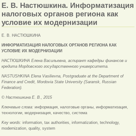
Е. В. Настюшкина. Информатизация
налоговых органов региона как
условие их модернизации
Е. В. НАСТЮШКИНА
ИНФОРМАТИЗАЦИЯ НАЛОГОВЫХ ОРГАНОВ РЕГИОНА КАК
УСЛОВИЕ ИХ МОДЕРНИЗАЦИИ
НАСТЮШКИНА Елена Васильевна, аспирант кафедры финансов и
кредита Мордовского государственного университета.
NASTUSHKINA Elena Vasilievna, Postgraduate at the Department of
Finance and Credit, Mordovia State University (Saransk, Russian
Federation).
© Настюшкина Е. В., 2015
Ключевые слова:
информация, налоговые органы, информатизация,
технологии, модернизация, качество, система
Key words:
information, tax authorities, informatization, technology,
modernization, quality, system