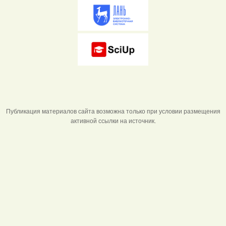
Публикация материалов сайта возможна только при условии размещения
активной ссылки на источник.