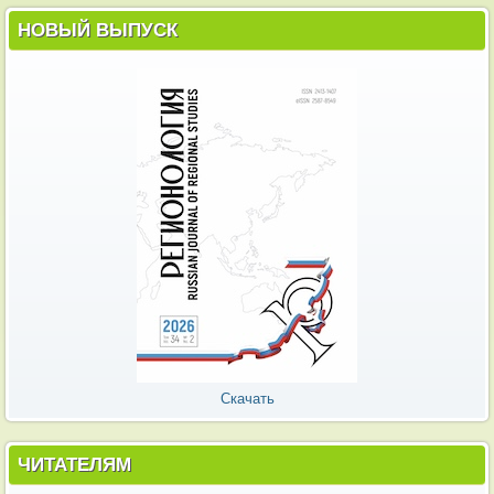
НОВЫЙ ВЫПУСК
Скачать
ЧИТАТЕЛЯМ