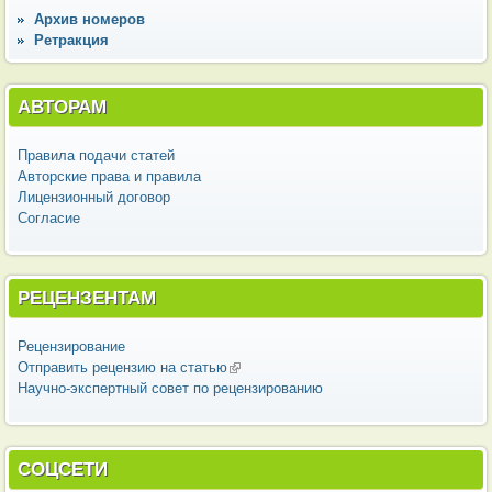
Архив номеров
Ретракция
АВТОРАМ
Правила подачи статей
Авторские права и правила
Лицензионный договор
Согласие
РЕЦЕНЗЕНТАМ
Рецензирование
Отправить рецензию на статью
(внешняя ссылка)
Научно-экспертный совет по рецензированию
СОЦСЕТИ