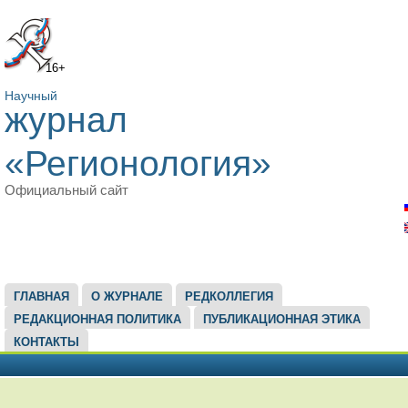
16+
Научный
журнал
«Регионология»
Официальный сайт
ГЛАВНОЕ МЕНЮ
ГЛАВНАЯ
О ЖУРНАЛЕ
РЕДКОЛЛЕГИЯ
РЕДАКЦИОННАЯ ПОЛИТИКА
ПУБЛИКАЦИОННАЯ ЭТИКА
КОНТАКТЫ