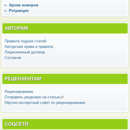
Архив номеров
Ретракция
АВТОРАМ
Правила подачи статей
Авторские права и правила
Лицензионный договор
Согласие
РЕЦЕНЗЕНТАМ
Рецензирование
Отправить рецензию на статью
(внешняя ссылка)
Научно-экспертный совет по рецензированию
СОЦСЕТИ