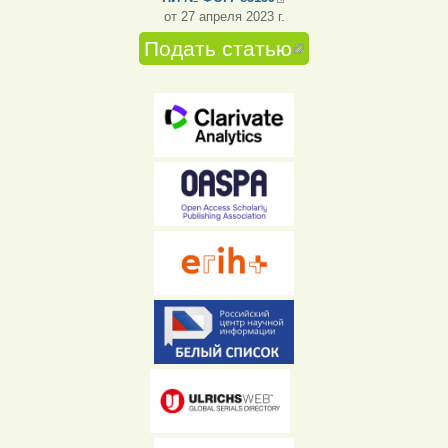
от 27 апреля 2023 г.
Подать статью
(внешняя
ссылка)