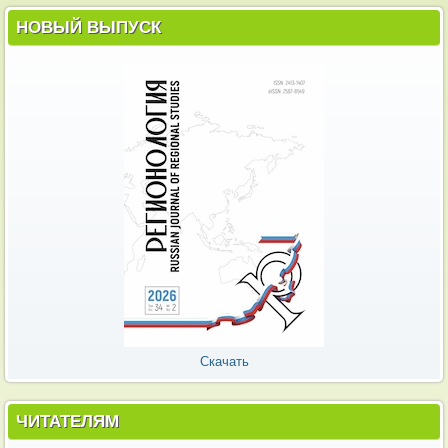
НОВЫЙ ВЫПУСК
Скачать
ЧИТАТЕЛЯМ