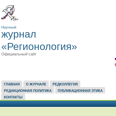
16+
Научный
журнал
«Регионология»
Официальный сайт
ГЛАВНОЕ МЕНЮ
ГЛАВНАЯ
О ЖУРНАЛЕ
РЕДКОЛЛЕГИЯ
РЕДАКЦИОННАЯ ПОЛИТИКА
ПУБЛИКАЦИОННАЯ ЭТИКА
КОНТАКТЫ