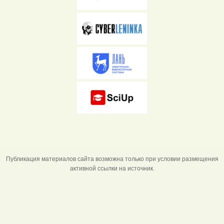
Публикация материалов сайта возможна только при условии размещения
активной ссылки на источник.