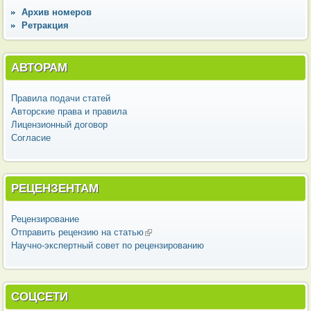
Архив номеров
Ретракция
АВТОРАМ
Правила подачи статей
Авторские права и правила
Лицензионный договор
Согласие
РЕЦЕНЗЕНТАМ
Рецензирование
Отправить рецензию на статью
(внешняя ссылка)
Научно-экспертный совет по рецензированию
СОЦСЕТИ