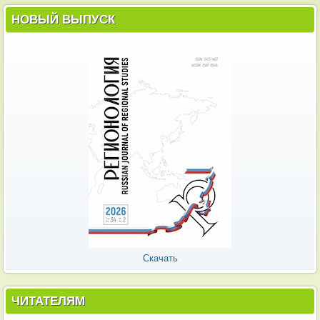
НОВЫЙ ВЫПУСК
Скачать
ЧИТАТЕЛЯМ