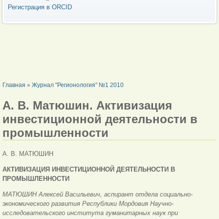
Регистрация в ORCID
ВЫ ЗДЕСЬ
Главная
»
Журнал "Регионология" №1 2010
А. В. Матюшин. Активизация
инвестиционной деятельности в
промышленности
А. В. МАТЮШИН
АКТИВИЗАЦИЯ
ИНВЕСТИЦИОННОЙ ДЕЯТЕЛЬНОСТИ В
ПРОМЫШЛЕННОСТИ
МАТЮШИН Алексей Васильевич, аспирант отдела социально-
экономического развития Республики Мордовия Научно-
исследовательского института гуманитарных наук при