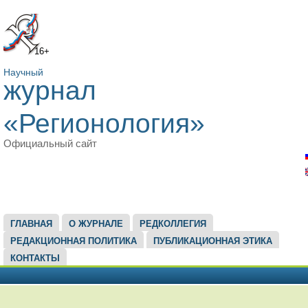
16+
Научный
журнал
«Регионология»
Официальный сайт
ГЛАВНОЕ МЕНЮ
ГЛАВНАЯ
О ЖУРНАЛЕ
РЕДКОЛЛЕГИЯ
РЕДАКЦИОННАЯ ПОЛИТИКА
ПУБЛИКАЦИОННАЯ ЭТИКА
КОНТАКТЫ