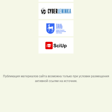
Публикация материалов сайта возможна только при условии размещения
активной ссылки на источник.