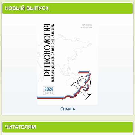
НОВЫЙ ВЫПУСК
Скачать
ЧИТАТЕЛЯМ