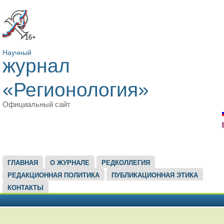
16+
Научный
журнал
«Регионология»
Официальный сайт
ГЛАВНОЕ МЕНЮ
ГЛАВНАЯ
О ЖУРНАЛЕ
РЕДКОЛЛЕГИЯ
РЕДАКЦИОННАЯ ПОЛИТИКА
ПУБЛИКАЦИОННАЯ ЭТИКА
КОНТАКТЫ