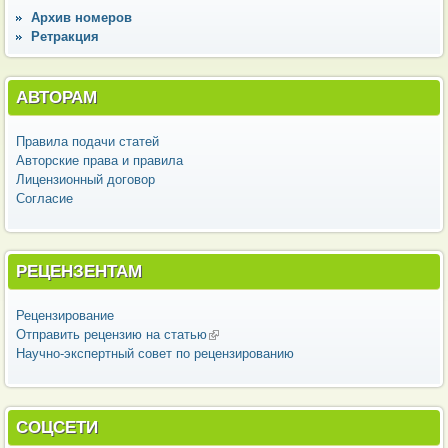
Архив номеров
Ретракция
АВТОРАМ
Правила подачи статей
Авторские права и правила
Лицензионный договор
Согласие
РЕЦЕНЗЕНТАМ
Рецензирование
Отправить рецензию на статью
(внешняя ссылка)
Научно-экспертный совет по рецензированию
СОЦСЕТИ