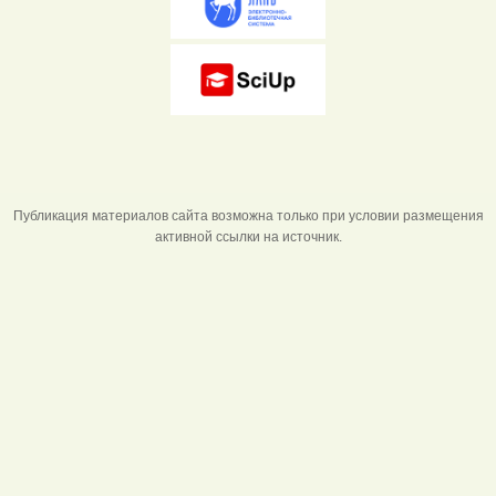
Публикация материалов сайта возможна только при условии размещения
активной ссылки на источник.