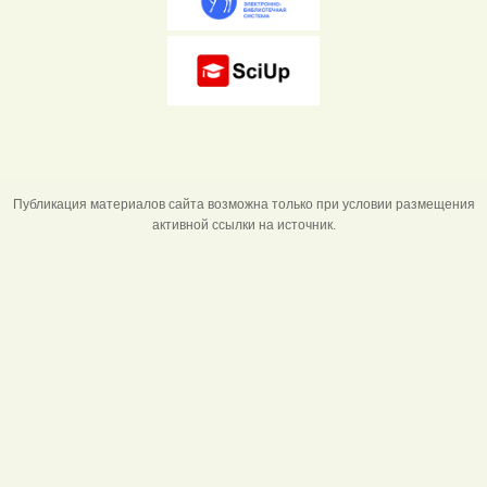
Публикация материалов сайта возможна только при условии размещения
активной ссылки на источник.