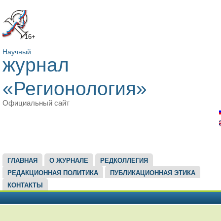
16+
Научный
журнал
«Регионология»
Официальный сайт
ГЛАВНОЕ МЕНЮ
ГЛАВНАЯ
О ЖУРНАЛЕ
РЕДКОЛЛЕГИЯ
РЕДАКЦИОННАЯ ПОЛИТИКА
ПУБЛИКАЦИОННАЯ ЭТИКА
КОНТАКТЫ