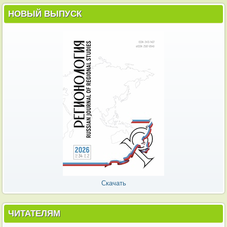
НОВЫЙ ВЫПУСК
Скачать
ЧИТАТЕЛЯМ