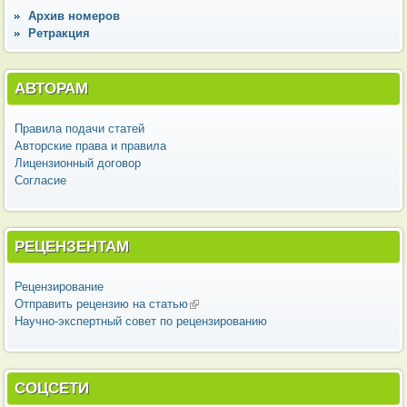
Архив номеров
Ретракция
АВТОРАМ
Правила подачи статей
Авторские права и правила
Лицензионный договор
Согласие
РЕЦЕНЗЕНТАМ
Рецензирование
Отправить рецензию на статью
(внешняя ссылка)
Научно-экспертный совет по рецензированию
СОЦСЕТИ