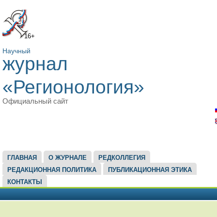
16+
Научный
журнал
«Регионология»
Официальный сайт
ГЛАВНОЕ МЕНЮ
ГЛАВНАЯ
О ЖУРНАЛЕ
РЕДКОЛЛЕГИЯ
РЕДАКЦИОННАЯ ПОЛИТИКА
ПУБЛИКАЦИОННАЯ ЭТИКА
КОНТАКТЫ