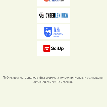
Публикация материалов сайта возможна только при условии размещения
активной ссылки на источник.