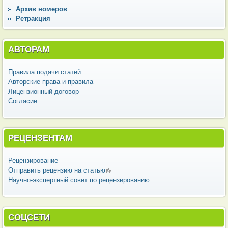
Архив номеров
Ретракция
АВТОРАМ
Правила подачи статей
Авторские права и правила
Лицензионный договор
Согласие
РЕЦЕНЗЕНТАМ
Рецензирование
Отправить рецензию на статью
(внешняя ссылка)
Научно-экспертный совет по рецензированию
СОЦСЕТИ