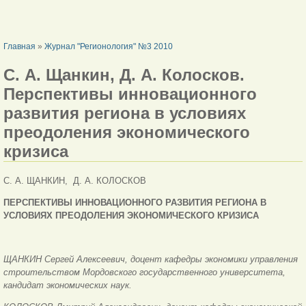
ВЫ ЗДЕСЬ
Главная
»
Журнал "Регионология" №3 2010
С. А. Щанкин, Д. А. Колосков.
Перспективы инновационного
развития региона в условиях
преодоления экономического
кризиса
С. А. ЩАНКИН, Д. А. КОЛОСКОВ
ПЕРСПЕКТИВЫ ИННОВАЦИОННОГО РАЗВИТИЯ РЕГИОНА В
УСЛОВИЯХ ПРЕОДОЛЕНИЯ ЭКОНОМИЧЕСКОГО КРИЗИСА
ЩАНКИН Сергей Алексеевич, доцент кафедры экономики управления
строительством Мордовского государственного университета,
кандидат экономических наук.