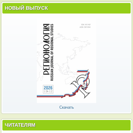
НОВЫЙ ВЫПУСК
Скачать
ЧИТАТЕЛЯМ