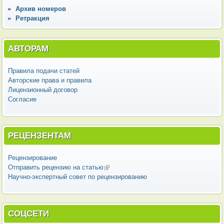
Архив номеров
Ретракция
АВТОРАМ
Правила подачи статей
Авторские права и правила
Лицензионный договор
Согласие
РЕЦЕНЗЕНТАМ
Рецензирование
Отправить рецензию на статью
(внешняя ссылка)
Научно-экспертный совет по рецензированию
СОЦСЕТИ