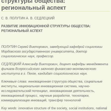
структуры общества:
региональный аспект
С. В. ПОЛУТИН А. В. СЕДЛЕЦКИЙ
РАЗВИТИЕ ИННОВАЦИОННОЙ СТРУКТУРЫ ОБЩЕСТВА:
РЕГИОНАЛЬНЫЙ АСПЕКТ
ПОЛУТИН Сергей Викторович, заведующий кафедрой социологии
Мордовского государственного университета, доктор
социологических наук, профессор.
СЕДЛЕЦКИЙ Александр Викторович, доцент кафедры менеджмента
филиала Всероссийского заочного финансово-экономического
института в г. Пензе, кандидат социологических наук.
Ключевые слова:
инновационная структура общества, социальные
институты, национальная инновационная система, научно-
исследовательский потенциал, инновационная деятельность,
инновационный процесс, научные разработки, технопарки,
коммерциализация инноваций, трансфер технологий
Key words:
innovative structure of the society, social institutions, national