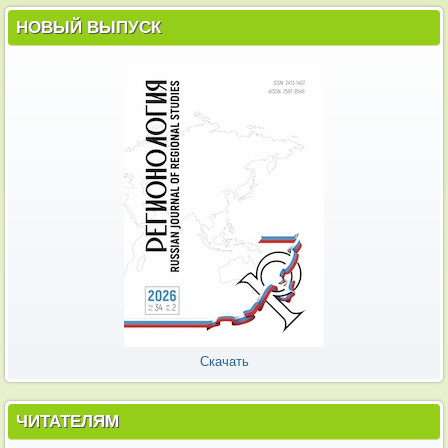
НОВЫЙ ВЫПУСК
Скачать
ЧИТАТЕЛЯМ