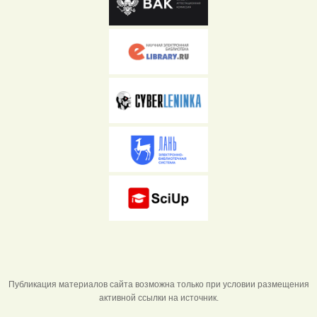
Публикация материалов сайта возможна только при условии размещения
активной ссылки на источник.