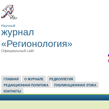
16+
Научный
журнал
«Регионология»
Официальный сайт
ГЛАВНОЕ МЕНЮ
ГЛАВНАЯ
О ЖУРНАЛЕ
РЕДКОЛЛЕГИЯ
РЕДАКЦИОННАЯ ПОЛИТИКА
ПУБЛИКАЦИОННАЯ ЭТИКА
КОНТАКТЫ