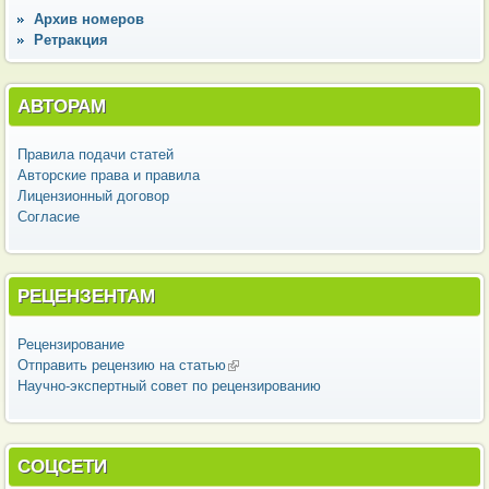
Архив номеров
Ретракция
АВТОРАМ
Правила подачи статей
Авторские права и правила
Лицензионный договор
Согласие
РЕЦЕНЗЕНТАМ
Рецензирование
Отправить рецензию на статью
(внешняя ссылка)
Научно-экспертный совет по рецензированию
СОЦСЕТИ