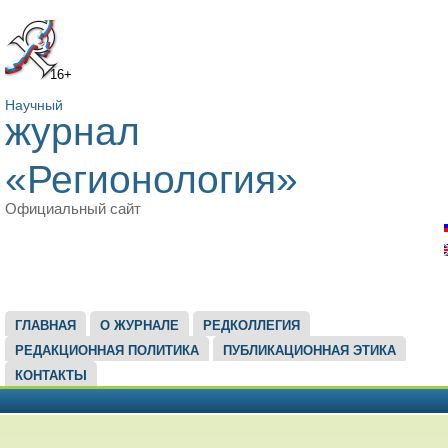
16+
Научный
журнал
«Регионология»
Официальный сайт
ГЛАВНОЕ МЕНЮ
ГЛАВНАЯ
О ЖУРНАЛЕ
РЕДКОЛЛЕГИЯ
РЕДАКЦИОННАЯ ПОЛИТИКА
ПУБЛИКАЦИОННАЯ ЭТИКА
КОНТАКТЫ