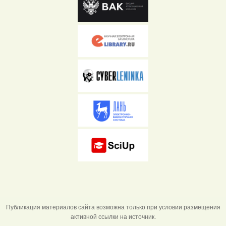
Публикация материалов сайта возможна только при условии размещения
активной ссылки на источник.