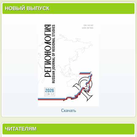
НОВЫЙ ВЫПУСК
Скачать
ЧИТАТЕЛЯМ