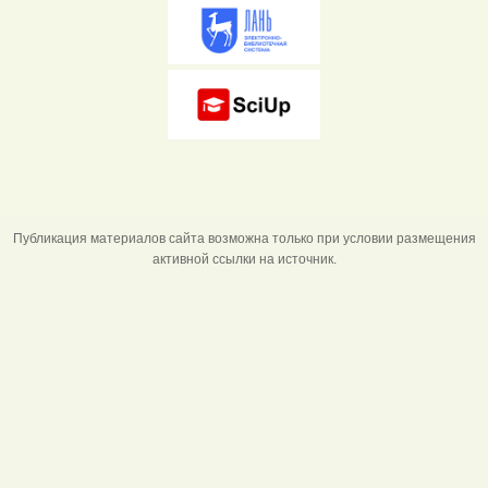
Публикация материалов сайта возможна только при условии размещения
активной ссылки на источник.