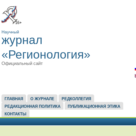
16+
Научный
журнал
«Регионология»
Официальный сайт
ГЛАВНОЕ МЕНЮ
ГЛАВНАЯ
О ЖУРНАЛЕ
РЕДКОЛЛЕГИЯ
РЕДАКЦИОННАЯ ПОЛИТИКА
ПУБЛИКАЦИОННАЯ ЭТИКА
КОНТАКТЫ