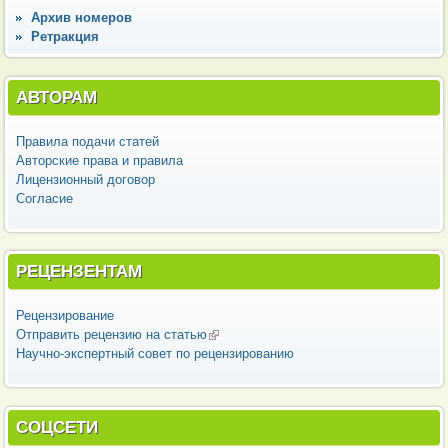
Архив номеров
Ретракция
АВТОРАМ
Правила подачи статей
Авторские права и правила
Лицензионный договор
Согласие
РЕЦЕНЗЕНТАМ
Рецензирование
Отправить рецензию на статью
(внешняя ссылка)
Научно-экспертный совет по рецензированию
СОЦСЕТИ