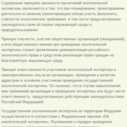
Содержание принципа законности заключений экологической
экспертизы заключается в том, что при планировании, проектировании
деятельности заказчик (проектировщик) обязан учесть (выполнить,
соблюсти) экологические требования, в том числе предусмотренные
законодательством об охране окружающей среды и
природопользования.
Принцип гласности, участия общественных организаций (объединений),
учета общественного мнения при проведении экологической
экспертизы служит проявлением демократизации российского
экологического права и средством реализации права граждан на
благоприятную окружающую среду.
Принцип ответственности участников экологической экспертизы и
заинтересованных лиц за ее организацию, проведение и качество
адресован в основном участникам проведения государственной
экологической экспертизы. Он означает, что в случае невыполнения
ими требований организации и проведения экспертизы они будут нести
ответственность, предусмотренную действующим законодательством
Российской Федерации6.
Государственная экологическая экспертиза на территории Мордовии
осуществляется в соответствии с Федеральным законом «Об
экологической экспертизе», Положением о порядке проведения