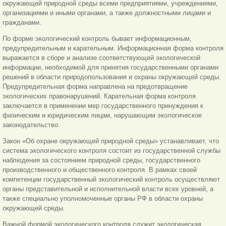
окружающей природной среды всеми предприятиями, учреждениями,
организациями и иными органами, а также должностными лицами и
гражданами.
По форме экологический контроль бывает информационным,
предупредительным и карательным. Информационная форма контроля
выражается в сборе и анализе соответствующей экологической
информации, необходимой для принятия государственными органами
решений в области природопользования и охраны окружающей среды.
Предупредительная форма направлена на предотвращение
экологических правонарушений. Карательная форма контроля
заключается в применении мер государственного принуждения к
физическим и юридическим лицам, нарушающим экологическое
законодательство.
Закон «Об охране окружающей природной среды» устанавливает, что
система экологического контроля состоит из государственной службы
наблюдения за состоянием природной среды, государственного
производственного и общественного контроля. В рамках своей
компетенции государственный экологический контроль осуществляют
органы представительной и исполнительной власти всех уровней, а
также специально уполномоченные органы РФ в области охраны
окружающей среды.
Важной формой экологического контроля служит экологическая