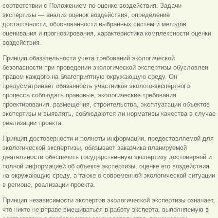
соответствии с Положением по оценке воздействия. Задачи
экспертизы — анализ оценок воздействия, определение
достаточности, обоснованности выбранных систем и методов
оценивания и прогнозирования, характеристика комплексности оценки
воздействия.
Принцип обязательности учета требований экологической
безопасности при проведении экологической экспертизы обусловлен
правом каждого на благоприятную окружающую среду. Он
предусматривает обязанность участников эколого-экспертного
процесса соблюдать правовые, экологические требования
проектирования, размещения, строительства, эксплуатации объектов
экспертизы и выявлять, соблюдаются ли нормативы качества в случае
реализации проекта.
Принцип достоверности и полноты информации, предоставляемой для
экологической экспертизы, обязывает заказчика планируемой
деятельности обеспечить государственную экспертизу достоверной и
полной информацией об объекте экспертизы, оценке его воздействия
на окружающую среду, а также о современной экологической ситуации
в регионе, реализации проекта.
Принцип независимости экспертов экологической экспертизы означает,
что никто не вправе вмешиваться в работу эксперта, выполняемую в