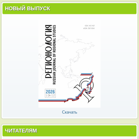
НОВЫЙ ВЫПУСК
Скачать
ЧИТАТЕЛЯМ