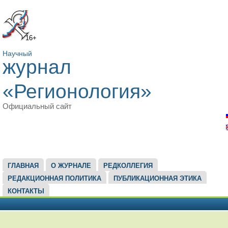
16+
Научный
журнал
«Регионология»
Официальный сайт
ГЛАВНОЕ МЕНЮ
ГЛАВНАЯ
О ЖУРНАЛЕ
РЕДКОЛЛЕГИЯ
РЕДАКЦИОННАЯ ПОЛИТИКА
ПУБЛИКАЦИОННАЯ ЭТИКА
КОНТАКТЫ