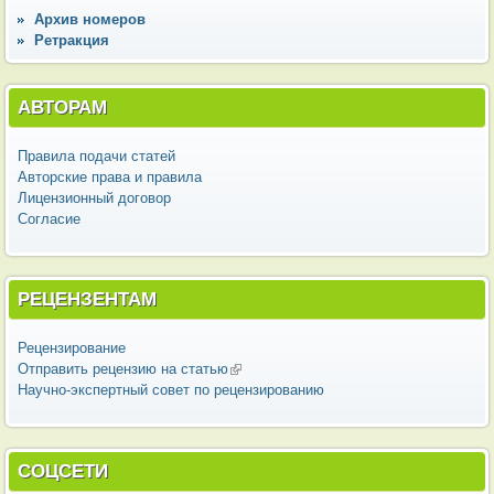
Архив номеров
Ретракция
АВТОРАМ
Правила подачи статей
Авторские права и правила
Лицензионный договор
Согласие
РЕЦЕНЗЕНТАМ
Рецензирование
Отправить рецензию на статью
(внешняя ссылка)
Научно-экспертный совет по рецензированию
СОЦСЕТИ