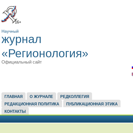
16+
Научный
журнал
«Регионология»
Официальный сайт
ГЛАВНОЕ МЕНЮ
ГЛАВНАЯ
О ЖУРНАЛЕ
РЕДКОЛЛЕГИЯ
РЕДАКЦИОННАЯ ПОЛИТИКА
ПУБЛИКАЦИОННАЯ ЭТИКА
КОНТАКТЫ