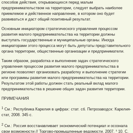
способов действия, открывающихся перед малым
предпринимательством на территории, следует выбрать наиболее
приемлемое и действенное направление, в котором оно будет
развиваться и даст общий позитивный результат.
Основным инициатором стратегического управления процессом
развития малого предпринимательства на территории должны
выступать государственные и муниципальные органы. Иногда
инициаторами этого процесса могут быть депутаты представительного
органа территории, общественные организации и предприниматели.
Таким образом, разработка и выполнение задач стратегического
управления процессом развития малого предпринимательства в
регионе позволяет организовать разработку и выполнение стратегии
или программы развития малого предпринимательства на территории.
Результатом этой работы должен стать реальный вклад малого
предпринимательства в решение общих задач развития территории.
ПРИМЕЧАНИЯ
1
См.: Республика Карелия в цифрах: стат. сб. Петрозаводск: Карелия-
стат, 2008. 345 с.
2
См.: Россия восстанавливает экономический потенциал и осознала
свои возможности // Торгово-промышленные ведомости. 2007. ¹ 10. С.