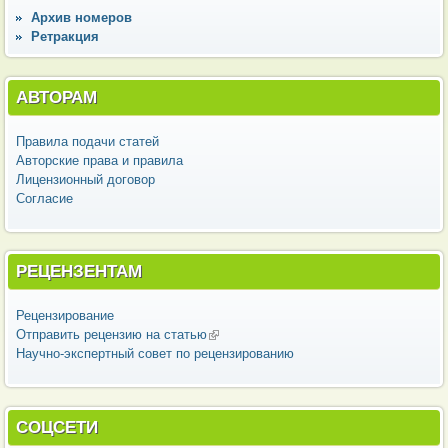
Архив номеров
Ретракция
АВТОРАМ
Правила подачи статей
Авторские права и правила
Лицензионный договор
Согласие
РЕЦЕНЗЕНТАМ
Рецензирование
Отправить рецензию на статью
(внешняя ссылка)
Научно-экспертный совет по рецензированию
СОЦСЕТИ