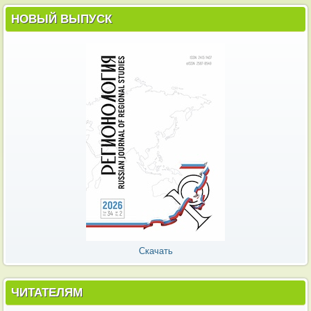
НОВЫЙ ВЫПУСК
Скачать
ЧИТАТЕЛЯМ