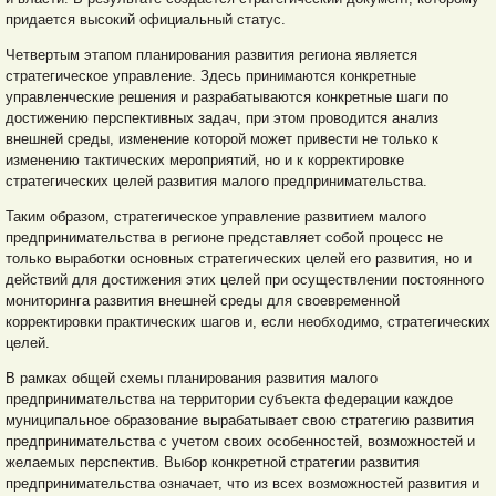
придается высокий официальный статус.
Четвертым этапом планирования развития региона является
стратегическое управление. Здесь принимаются конкретные
управленческие решения и разрабатываются конкретные шаги по
достижению перспективных задач, при этом проводится анализ
внешней среды, изменение которой может привести не только к
изменению тактических мероприятий, но и к корректировке
стратегических целей развития малого предпринимательства.
Таким образом, стратегическое управление развитием малого
предпринимательства в регионе представляет собой процесс не
только выработки основных стратегических целей его развития, но и
действий для достижения этих целей при осуществлении постоянного
мониторинга развития внешней среды для своевременной
корректировки практических шагов и, если необходимо, стратегических
целей.
В рамках общей схемы планирования развития малого
предпринимательства на территории субъекта федерации каждое
муниципальное образование вырабатывает свою стратегию развития
предпринимательства с учетом своих особенностей, возможностей и
желаемых перспектив. Выбор конкретной стратегии развития
предпринимательства означает, что из всех возможностей развития и