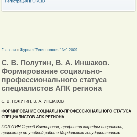
Регистрация в ORCID
ВЫ ЗДЕСЬ
Главная
»
Журнал "Регионология" №1 2009
С. В. Полутин, В. А. Иншаков.
Формирование социально-
профессионального статуса
специалистов АПК региона
С. В. ПОЛУТИН, В. А. ИНШАКОВ
ФОРМИРОВАНИЕ
СОЦИАЛЬНО-ПРОФЕССИОНАЛЬНОГО СТАТУСА
СПЕЦИАЛИСТОВ АПК РЕГИОНА
ПОЛУТИН Сергей Викторович, профессор кафедры социологии,
проректор по учебной работе Мордовского государственного