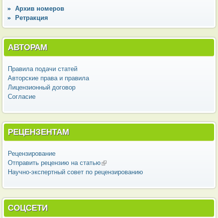
Архив номеров
Ретракция
АВТОРАМ
Правила подачи статей
Авторские права и правила
Лицензионный договор
Согласие
РЕЦЕНЗЕНТАМ
Рецензирование
Отправить рецензию на статью
(внешняя ссылка)
Научно-экспертный совет по рецензированию
СОЦСЕТИ