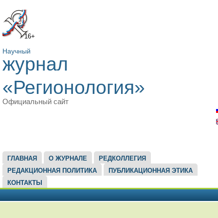
16+
Научный
журнал
«Регионология»
Официальный сайт
ГЛАВНОЕ МЕНЮ
ГЛАВНАЯ
О ЖУРНАЛЕ
РЕДКОЛЛЕГИЯ
РЕДАКЦИОННАЯ ПОЛИТИКА
ПУБЛИКАЦИОННАЯ ЭТИКА
КОНТАКТЫ