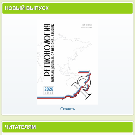
НОВЫЙ ВЫПУСК
Скачать
ЧИТАТЕЛЯМ