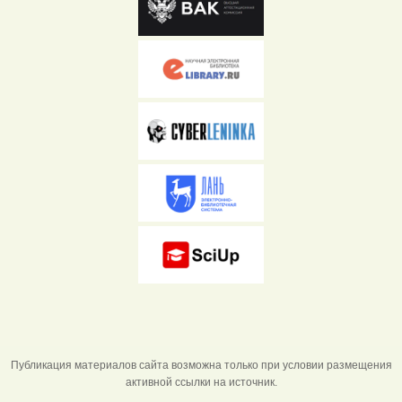
Публикация материалов сайта возможна только при условии размещения
активной ссылки на источник.