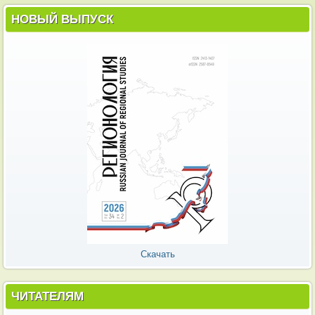
НОВЫЙ ВЫПУСК
Скачать
ЧИТАТЕЛЯМ