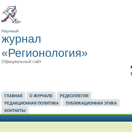
16+
Научный
журнал
«Регионология»
Официальный сайт
ГЛАВНОЕ МЕНЮ
ГЛАВНАЯ
О ЖУРНАЛЕ
РЕДКОЛЛЕГИЯ
РЕДАКЦИОННАЯ ПОЛИТИКА
ПУБЛИКАЦИОННАЯ ЭТИКА
КОНТАКТЫ