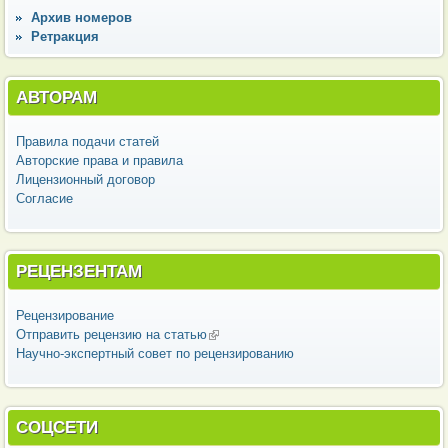
Архив номеров
Ретракция
АВТОРАМ
Правила подачи статей
Авторские права и правила
Лицензионный договор
Согласие
РЕЦЕНЗЕНТАМ
Рецензирование
Отправить рецензию на статью
(внешняя ссылка)
Научно-экспертный совет по рецензированию
СОЦСЕТИ