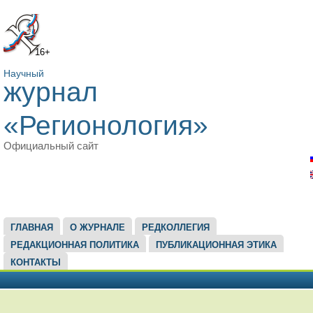
16+
Научный
журнал
«Регионология»
Официальный сайт
ГЛАВНОЕ МЕНЮ
ГЛАВНАЯ
О ЖУРНАЛЕ
РЕДКОЛЛЕГИЯ
РЕДАКЦИОННАЯ ПОЛИТИКА
ПУБЛИКАЦИОННАЯ ЭТИКА
КОНТАКТЫ