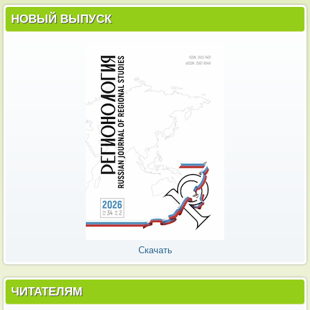
НОВЫЙ ВЫПУСК
Скачать
ЧИТАТЕЛЯМ