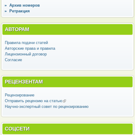
Архив номеров
Ретракция
АВТОРАМ
Правила подачи статей
Авторские права и правила
Лицензионный договор
Согласие
РЕЦЕНЗЕНТАМ
Рецензирование
Отправить рецензию на статью
(внешняя ссылка)
Научно-экспертный совет по рецензированию
СОЦСЕТИ