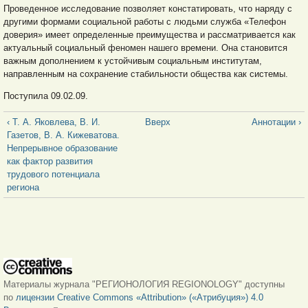
Проведенное исследование позволяет констатировать, что наряду с
другими формами социальной работы с людьми служба «Телефон
доверия» имеет определенные преимущества и рассматривается как
актуальный социальный феномен нашего времени. Она становится
важным дополнением к устойчивым социальным институтам,
направленным на сохранение стабильности общества как системы.
Поступила 09.02.09.
‹ Т. А. Яковлева, В. И.
Вверх
Аннотации ›
Газетов, В. А. Кижеватова.
Непрерывное образование
как фактор развития
трудового потенциала
региона
Материалы журнала "РЕГИОНОЛОГИЯ REGIONOLOGY" доступны
по
лицензии Creative Commons «Attribution» («Атрибуция») 4.0